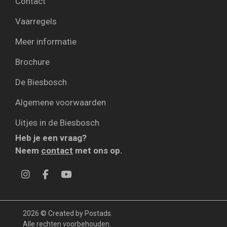
Contact
Vaarregels
Meer informatie
Brochure
De Biesbosch
Algemene voorwaarden
Uitjes in de Biesbosch
Heb je een vraag?
Neem
contact
met ons op.
2026 ©
Created by Postads
.
Alle rechten voorbehouden.