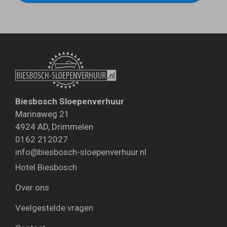
Biesbosch Sloepenverhuur
Marinaweg 21
4924 AD
,
Drimmelen
0162 212027
info@biesbosch-sloepenverhuur.nl
Hotel Biesbosch
Over ons
Veelgestelde vragen