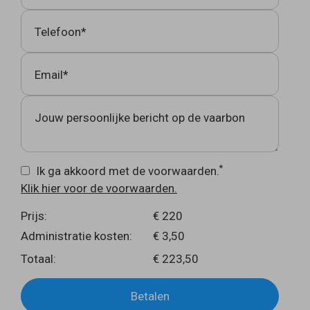
Telefoon*
Email*
Jouw persoonlijke bericht op de vaarbon
*
Ik ga akkoord met de voorwaarden.
Klik hier voor de voorwaarden.
Prijs:
€ 220
Administratie kosten:
€ 3,50
Totaal:
€ 223,50
Betalen