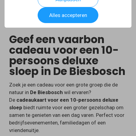
Alles accepteren
Geef een vaarbon
cadeau voor een 10-
persoons deluxe
sloep in De Biesbosch
Zoek je een cadeau voor een grote groep die de
natuur in
De Biesbosch
wil ervaren?
De
cadeaukaart voor een 10-persoons deluxe
sloep
biedt ruimte voor een groter gezelschap om
samen te genieten van een dag varen. Perfect voor
bedrijfsevenementen, familiedagen of een
vriendenuitje.