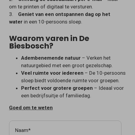
om te printen of digitaal te versturen.
3.
Geniet van een ontspannen dag op het
water
in een 10-persoons sloep.
Waarom varen in De
Biesbosch?
Adembenemende natuur
– Verken het
natuurgebied met een groot gezelschap.
Veel ruimte voor iedereen
– De 10-persoons
sloep biedt voldoende ruimte voor groepen.
Perfect voor grotere groepen
– Ideaal voor
een bedrijfsuitje of familiedag.
Goed om te weten
Naam*