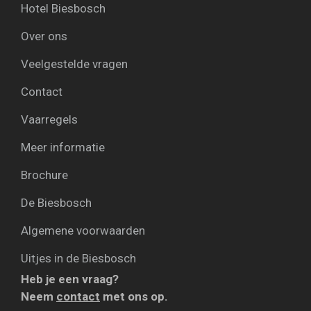
Hotel Biesbosch
Over ons
Veelgestelde vragen
Contact
Vaarregels
Meer informatie
Brochure
De Biesbosch
Algemene voorwaarden
Uitjes in de Biesbosch
Heb je een vraag?
Neem
contact
met ons op.