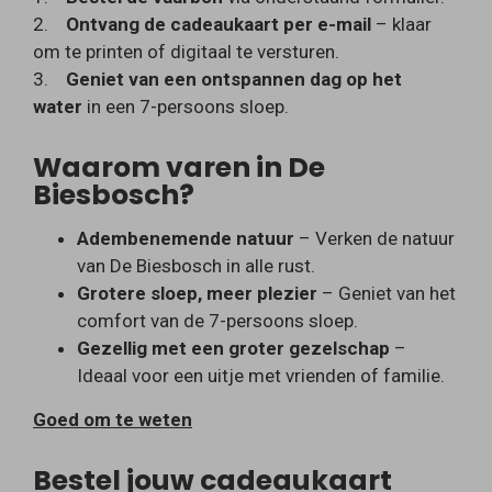
2.
Ontvang de cadeaukaart per e-mail
– klaar
om te printen of digitaal te versturen.
3.
Geniet van een ontspannen dag op het
water
in een 7-persoons sloep.
Waarom varen in De
Biesbosch?
Adembenemende natuur
– Verken de natuur
van De Biesbosch in alle rust.
Grotere sloep, meer plezier
– Geniet van het
comfort van de 7-persoons sloep.
Gezellig met een groter gezelschap
–
Ideaal voor een uitje met vrienden of familie.
Goed om te weten
Bestel jouw cadeaukaart