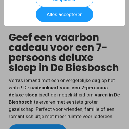
Alles accepteren
Geef een vaarbon
cadeau voor een 7-
persoons deluxe
sloep in De Biesbosch
Verras iemand met een onvergetelijke dag op het
water! De
cadeaukaart voor een 7-persoons
deluxe sloep
biedt de mogelijkheid om
varen in De
Biesbosch
te ervaren met een iets groter
gezelschap. Perfect voor vrienden, familie of een
romantisch uitje met meer ruimte voor iedereen.