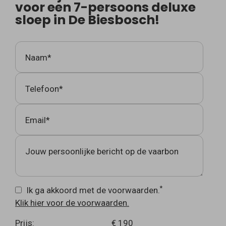
voor een 7-persoons deluxe
sloep in De Biesbosch!
Naam*
Telefoon*
Email*
Jouw persoonlijke bericht op de vaarbon
*
Ik ga akkoord met de voorwaarden.
Klik hier voor de voorwaarden.
Prijs:
€ 190