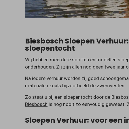
Biesbosch Sloepen Verhuur
sloepentocht
Wij hebben meerdere soorten en modellen sloepen
onderhouden. Zij zijn allen nog geen twee jaar o
Na iedere verhuur worden zij goed schoongemaa
materialen zoals bijvoorbeeld de zwemvesten.
Zo staat u bij een sloepentocht door de Biesbos
Biesbosch
is nog nooit zo eenvoudig geweest. Ze
Sloepen Verhuur: voor een